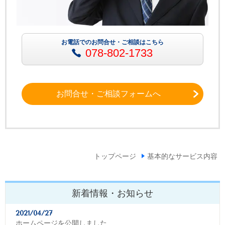
お電話でのお問合せ・ご相談はこちら
078-802-1733
お問合せ・ご相談フォームへ
トップページ
基本的なサービス内容
新着情報・お知らせ
2021/04/27
ホームページを公開しました