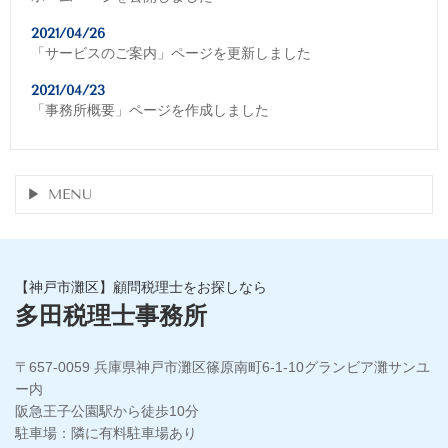
2021/04/26
「サービスのご案内」ページを更新しました
2021/04/23
「事務所概要」ページを作成しました
MENU
【神戸市灘区】顧問税理士をお探しなら
多田税理士事務所
〒657-0059 兵庫県神戸市灘区篠原南町6-1-10グランビア灘サンユ
ー内
阪急王子公園駅から徒歩10分
駐車場：隣に有料駐車場あり