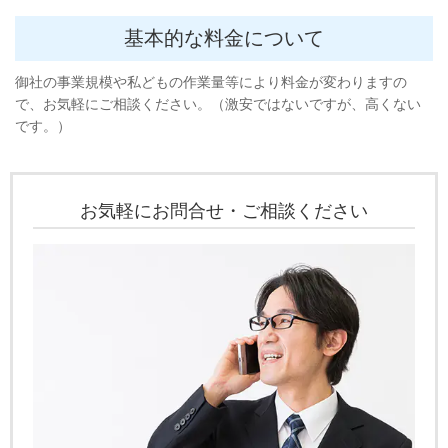
基本的な料金について
御社の事業規模や私どもの作業量等により料金が変わりますの
で、お気軽にご相談ください。（激安ではないですが、高くない
です。）
お気軽にお問合せ・ご相談ください