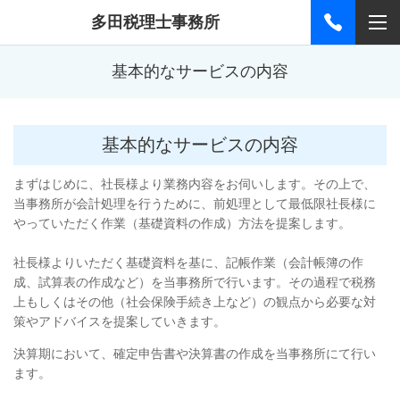
多田税理士事務所
基本的なサービスの内容
基本的なサービスの内容
まずはじめに、社長様より業務内容をお伺いします。その上で、
当事務所が会計処理を行うために、前処理として最低限社長様に
やっていただく作業（基礎資料の作成）方法を提案します。
社長様よりいただく基礎資料を基に、記帳作業（会計帳簿の作
成、試算表の作成など）を当事務所で行います。その過程で税務
上もしくはその他（社会保険手続き上など）の観点から必要な対
策やアドバイスを提案していきます。
決算期において、確定申告書や決算書の作成を当事務所にて行い
ます。