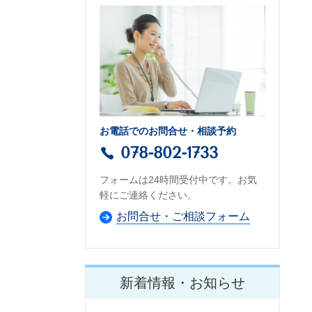
お電話でのお問合せ・相談予約
078-802-1733
フォームは24時間受付中です。お気
軽にご連絡ください。
お問合せ・ご相談フォーム
新着情報・お知らせ