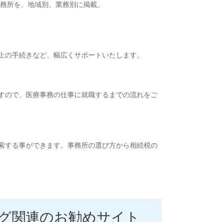
務所を、地域別、業務別に掲載。
上の手続きなど、幅広くサポートいたします。
すので、医療事務の仕事に就職するまでの流れをご
索する事ができます。事務所の選び方から相続税の
グ関連のお勧めサイト