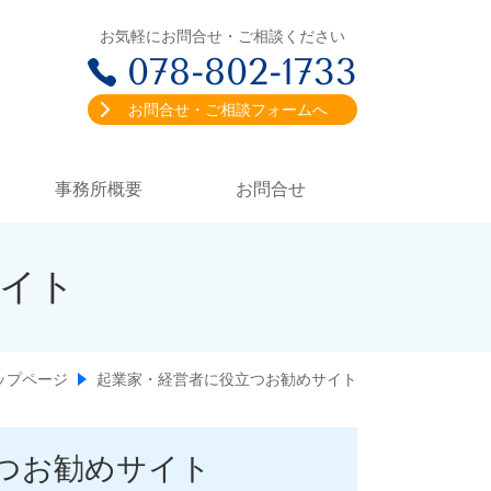
お気軽にお問合せ・ご相談ください
078-802-1733
お問合せ・ご相談フォームへ
事務所概要
お問合せ
イト
ップページ
起業家・経営者に役立つお勧めサイト
つお勧めサイト