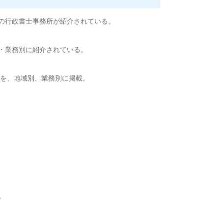
の行政書士事務所が紹介されている。
・業務別に紹介されている。
を、地域別、業務別に掲載。
。