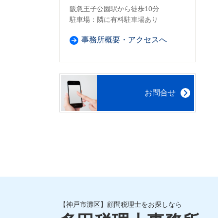
阪急王子公園駅から徒歩10分
駐車場：隣に有料駐車場あり
事務所概要・アクセスへ
お問合せ
【神戸市灘区】顧問税理士をお探しなら