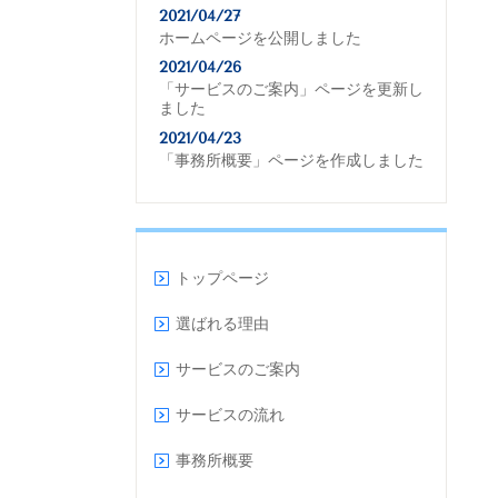
2021/04/27
ホームページを公開しました
2021/04/26
「サービスのご案内」ページを更新し
ました
2021/04/23
「事務所概要」ページを作成しました
トップページ
選ばれる理由
サービスのご案内
サービスの流れ
事務所概要