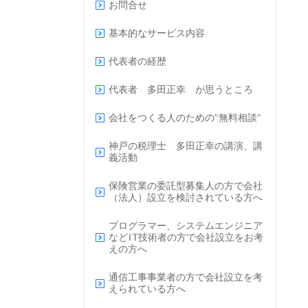
お問合せ
基本的なサービス内容
代表者の経歴
代表者 多田正幸 が思うところ
会社をつくる人のための”無料相談”
神戸の税理士 多田正幸の講演、講
義活動
保険営業の委託型募集人の方で会社
（法人）設立を検討されている方へ
プログラマー、システムエンジニア
などIT技術者の方で会社設立をお考
えの方へ
通信工事事業者の方で会社設立を考
えられている方へ