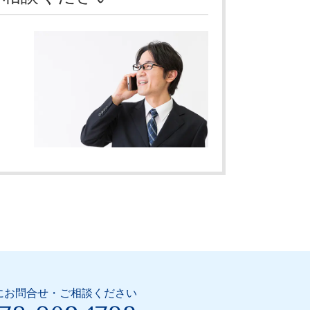
にお問合せ・ご相談ください