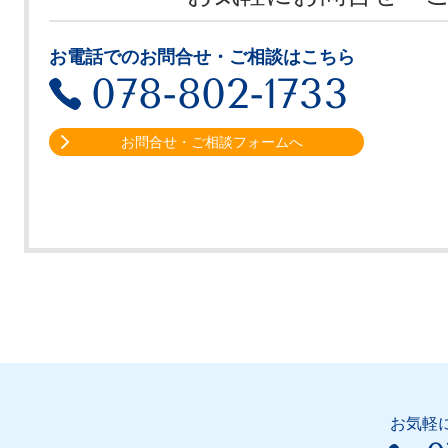
お電話でのお問合せ・ご相談はこちら
078-802-1733
お問合せ・ご相談フォームへ
お気軽